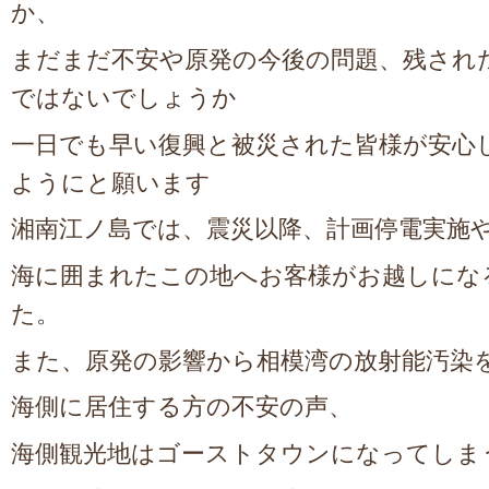
か、
まだまだ不安や原発の今後の問題、残され
ではないでしょうか
一日でも早い復興と被災された皆様が安心
ようにと願います
湘南江ノ島では、震災以降、計画停電実施
海に囲まれたこの地へお客様がお越しにな
た。
また、原発の影響から相模湾の放射能汚
海側に居住する方の不安の声、
海側観光地はゴーストタウンになってしま