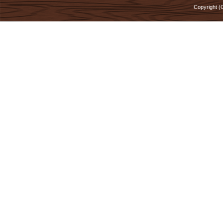
Copyright (C