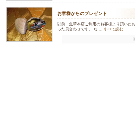
お客様からのプレゼント
以前、魚華本店ご利用のお客様より頂いた
った貝合わせです。 な ...
すべて読む