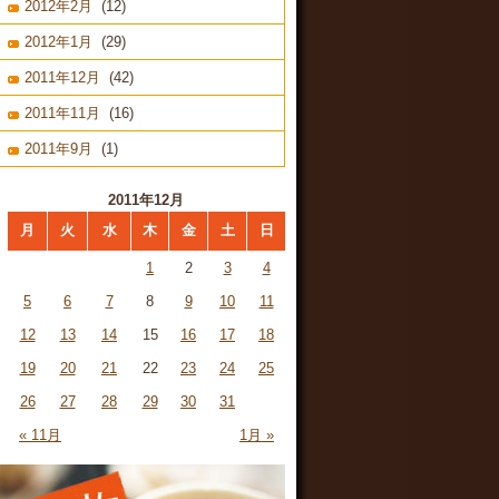
2012年2月
(12)
2012年1月
(29)
2011年12月
(42)
2011年11月
(16)
2011年9月
(1)
2011年12月
月
火
水
木
金
土
日
1
2
3
4
5
6
7
8
9
10
11
12
13
14
15
16
17
18
19
20
21
22
23
24
25
26
27
28
29
30
31
« 11月
1月 »