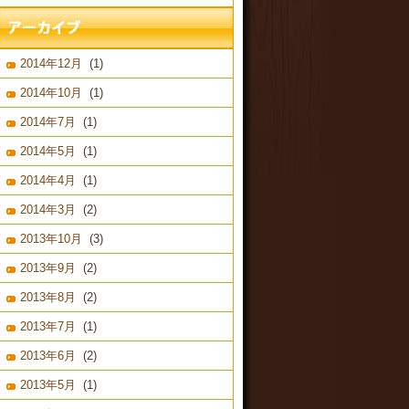
2014年12月
(1)
2014年10月
(1)
2014年7月
(1)
2014年5月
(1)
2014年4月
(1)
2014年3月
(2)
2013年10月
(3)
2013年9月
(2)
2013年8月
(2)
2013年7月
(1)
2013年6月
(2)
2013年5月
(1)