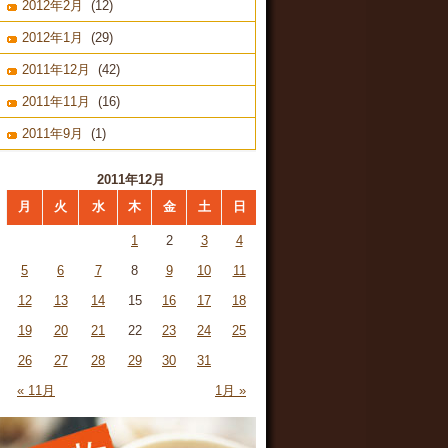
2012年2月
(12)
2012年1月
(29)
2011年12月
(42)
2011年11月
(16)
2011年9月
(1)
2011年12月
月
火
水
木
金
土
日
1
2
3
4
5
6
7
8
9
10
11
12
13
14
15
16
17
18
19
20
21
22
23
24
25
26
27
28
29
30
31
« 11月
1月 »