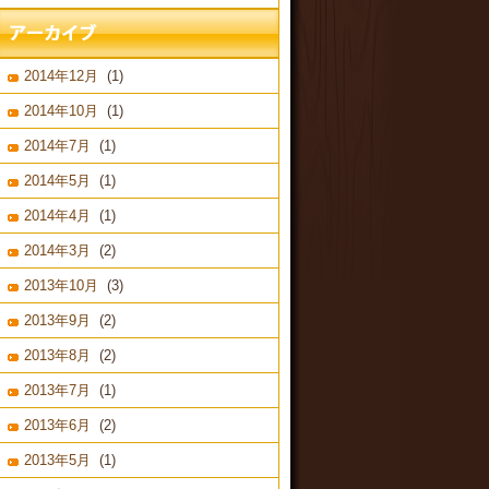
2014年12月
(1)
2014年10月
(1)
2014年7月
(1)
2014年5月
(1)
2014年4月
(1)
2014年3月
(2)
2013年10月
(3)
2013年9月
(2)
2013年8月
(2)
2013年7月
(1)
2013年6月
(2)
2013年5月
(1)