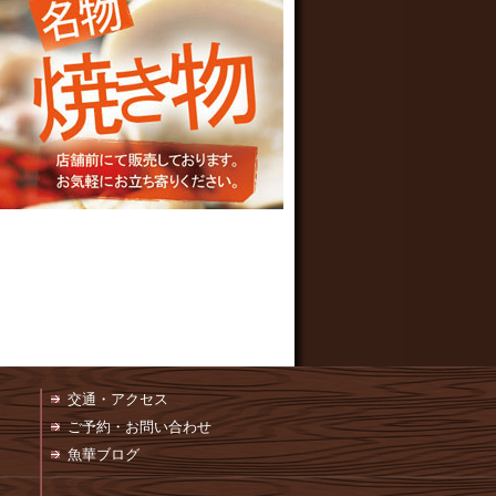
交通・アクセス
ご予約・お問い合わせ
魚華ブログ