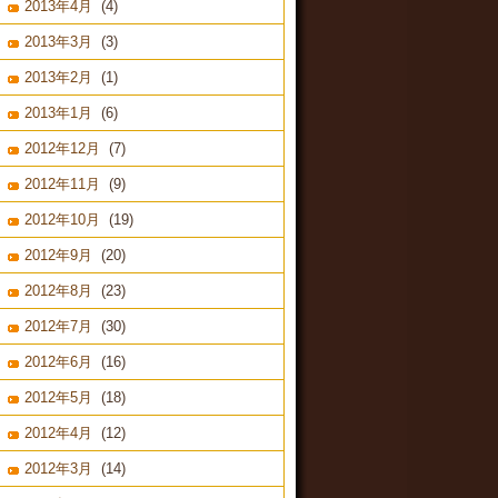
2013年4月
(4)
2013年3月
(3)
2013年2月
(1)
2013年1月
(6)
2012年12月
(7)
2012年11月
(9)
2012年10月
(19)
2012年9月
(20)
2012年8月
(23)
2012年7月
(30)
2012年6月
(16)
2012年5月
(18)
2012年4月
(12)
2012年3月
(14)